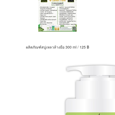
ผลิตภัณฑ์สบู่เหลวล้างมือ 300 ml / 125 ฿