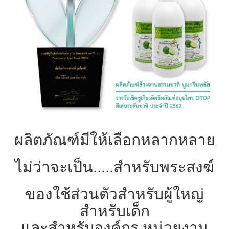
ผลิตภัณฑ์มีให้เลือกหลากหลาย
ไม่ว่าจะเป็น.....สำหรับพระสงฆ์
ของใช้ส่วนตัวสำหรับผู้ใหญ่
สำหรับเด็ก
และสำหรับองค์กร หน่วยงาน