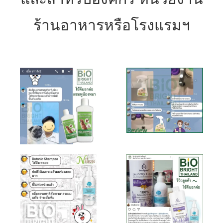
ร้านอาหารหรือโรงแรมฯ