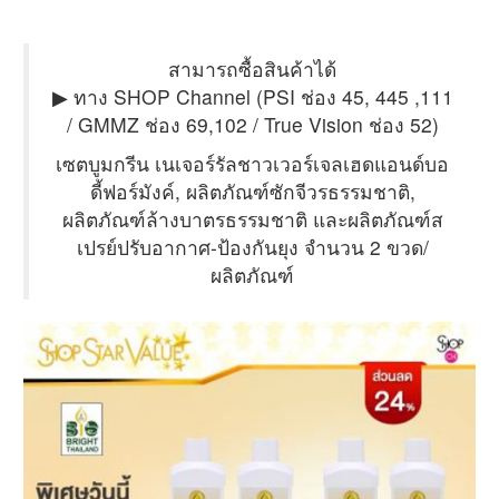
สามารถซื้อสินค้าได้
▶ ทาง SHOP Channel (PSI ช่อง 45, 445 ,111
/ GMMZ ช่อง 69,102 / True Vision ช่อง 52)
เซตบูมกรีน เนเจอร์รัลชาวเวอร์เจลเฮดแอนด์บอ
ดี้ฟอร์มังค์, ผลิตภัณฑ์ซักจีวรธรรมชาติ,
ผลิตภัณฑ์ล้างบาตรธรรมชาติ และผลิตภัณฑ์ส
เปรย์ปรับอากาศ-ป้องกันยุง จำนวน 2 ขวด/
ผลิตภัณฑ์